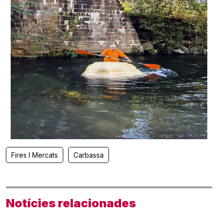
Fires I Mercats
Carbassa
Notícies relacionades