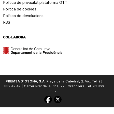
Política de privacitat plataforma OTT
Política de cookies
Política de devolucions
RSS
COL·LABORA
PREMSA D´OSONA, S.A.
Plaça de la Catedral, 2. Vic. Tel. 93
889 49 49 | Carrer Prat de la Riba, 77 , Granollers. Tel. 93 860
30 20