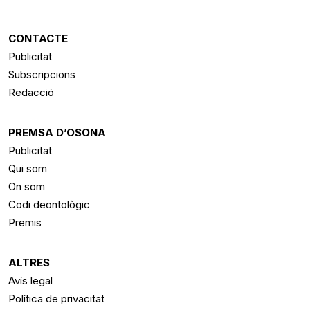
CONTACTE
Publicitat
Subscripcions
Redacció
PREMSA D’OSONA
Publicitat
Qui som
On som
Codi deontològic
Premis
ALTRES
Avís legal
Política de privacitat