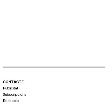
CONTACTE
Publicitat
Subscripcions
Redacció