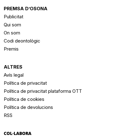
PREMSA D’OSONA
Publicitat
Qui som
On som
Codi deontològic
Premis
ALTRES
Avís legal
Política de privacitat
Política de privacitat plataforma OTT
Política de cookies
Política de devolucions
RSS
COL·LABORA