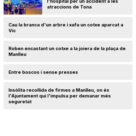
l'hospital per un accident a les
atraccions de Tona
Cau la branca d'un arbre i xafa un cotxe aparcat a
Vic
Roben encastant un cotxe a la joiera de la plaça de
Manlleu
Entre boscos i sense presses
Insòlita recollida de firmes a Manlleu, on és
l'Ajuntament qui l'impulsa per demanar més
seguretat