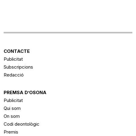
CONTACTE
Publicitat
Subscripcions
Redacció
PREMSA D’OSONA
Publicitat
Qui som
On som
Codi deontològic
Premis