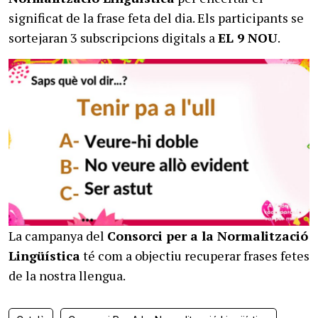
significat de la frase feta del dia. Els participants se
sortejaran 3 subscripcions digitals a
EL 9 NOU
.
La campanya del
Consorci per a la Normalització
Lingüística
té com a objectiu recuperar frases fetes
de la nostra llengua.