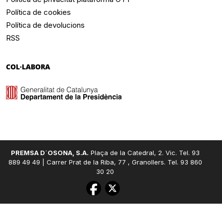
Política de cookies
Política de devolucions
RSS
COL·LABORA
PREMSA D´OSONA, S.A.
Plaça de la Catedral, 2. Vic. Tel. 93
889 49 49 | Carrer Prat de la Riba, 77 , Granollers. Tel. 93 860
30 20