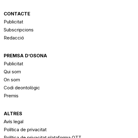
CONTACTE
Publicitat
Subscripcions
Redacció
PREMSA D’OSONA
Publicitat
Qui som
On som
Codi deontològic
Premis
ALTRES
Avís legal
Política de privacitat
Política de privacitat plataforma OTT