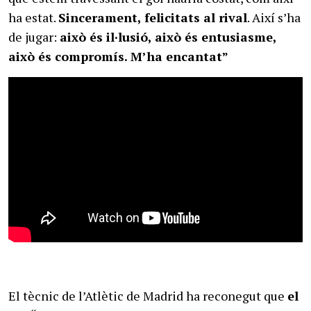
ha estat.
Sincerament, felicitats al rival
. Així s’ha
de jugar:
això és il·lusió, això és entusiasme,
això és compromís. M’ha encantat”
El tècnic de l’Atlètic de Madrid ha reconegut que
el