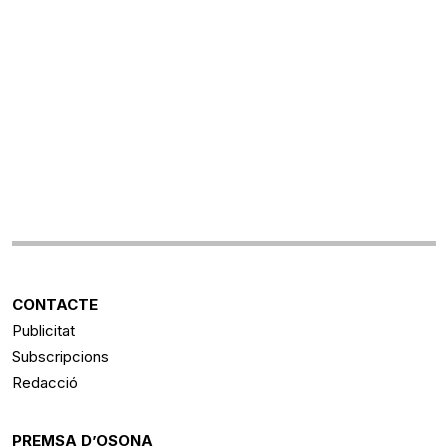
CONTACTE
Publicitat
Subscripcions
Redacció
PREMSA D’OSONA