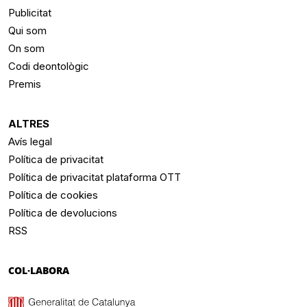
Publicitat
Qui som
On som
Codi deontològic
Premis
ALTRES
Avís legal
Política de privacitat
Política de privacitat plataforma OTT
Política de cookies
Política de devolucions
RSS
COL·LABORA