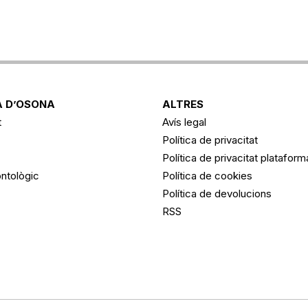
 D’OSONA
ALTRES
t
Avís legal
Política de privacitat
Política de privacitat platafor
ntològic
Política de cookies
Política de devolucions
RSS