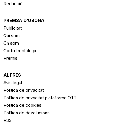
Redacció
PREMSA D’OSONA
Publicitat
Qui som
On som
Codi deontològic
Premis
ALTRES
Avís legal
Política de privacitat
Política de privacitat plataforma OTT
Política de cookies
Política de devolucions
RSS