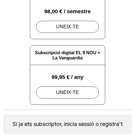
Si ja ets subscriptor, inicia sessió o registra't