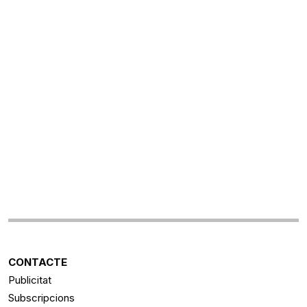
CONTACTE
Publicitat
Subscripcions