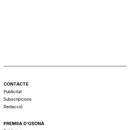
CONTACTE
Publicitat
Subscripcions
Redacció
PREMSA D’OSONA