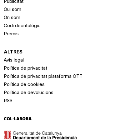
Publicitat
Qui som
On som
Codi deontològic
Premis
ALTRES
Avís legal
Política de privacitat
Política de privacitat plataforma OTT
Política de cookies
Política de devolucions
RSS
COL·LABORA