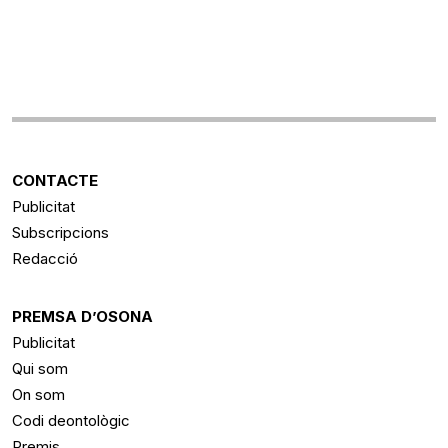
CONTACTE
Publicitat
Subscripcions
Redacció
PREMSA D’OSONA
Publicitat
Qui som
On som
Codi deontològic
Premis