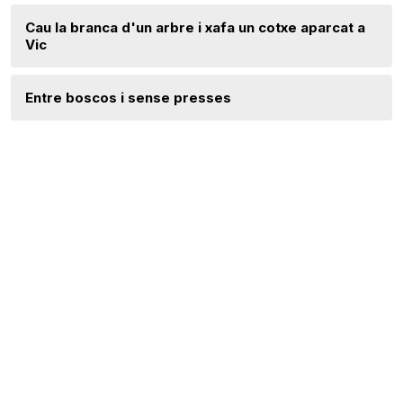
Cau la branca d'un arbre i xafa un cotxe aparcat a
Vic
Entre boscos i sense presses