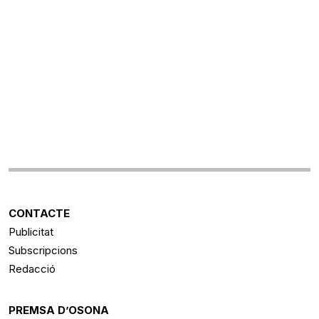
CONTACTE
Publicitat
Subscripcions
Redacció
PREMSA D’OSONA