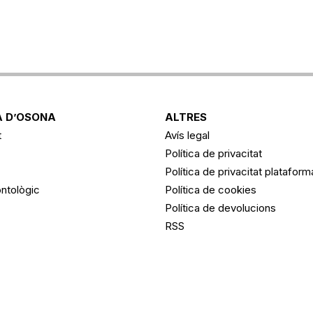
 D’OSONA
ALTRES
t
Avís legal
Política de privacitat
Política de privacitat platafor
ntològic
Política de cookies
Política de devolucions
RSS