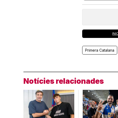
INI
Primera Catalana
Notícies relacionades