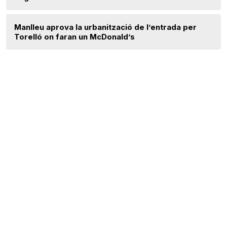
Manlleu aprova la urbanització de l’entrada per
Torelló on faran un McDonald’s