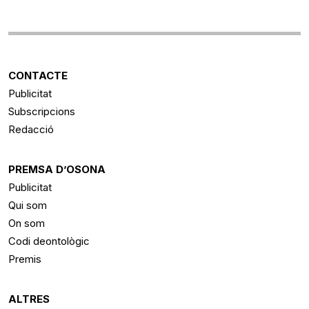
CONTACTE
Publicitat
Subscripcions
Redacció
PREMSA D’OSONA
Publicitat
Qui som
On som
Codi deontològic
Premis
ALTRES