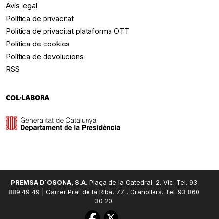
Avís legal
Política de privacitat
Política de privacitat plataforma OTT
Política de cookies
Política de devolucions
RSS
COL·LABORA
PREMSA D´OSONA, S.A.
Plaça de la Catedral, 2. Vic. Tel. 93
889 49 49 | Carrer Prat de la Riba, 77 , Granollers. Tel. 93 860
30 20