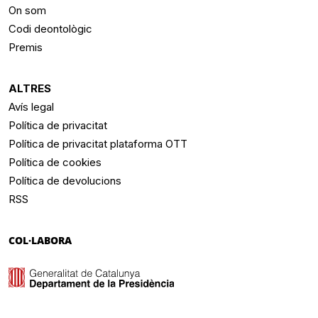
On som
Codi deontològic
Premis
ALTRES
Avís legal
Política de privacitat
Política de privacitat plataforma OTT
Política de cookies
Política de devolucions
RSS
COL·LABORA