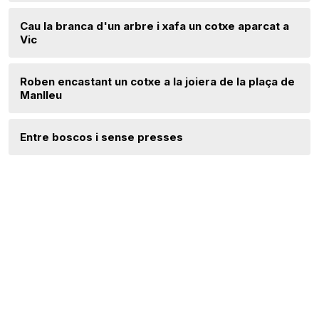
Cau la branca d'un arbre i xafa un cotxe aparcat a
Vic
Roben encastant un cotxe a la joiera de la plaça de
Manlleu
Entre boscos i sense presses