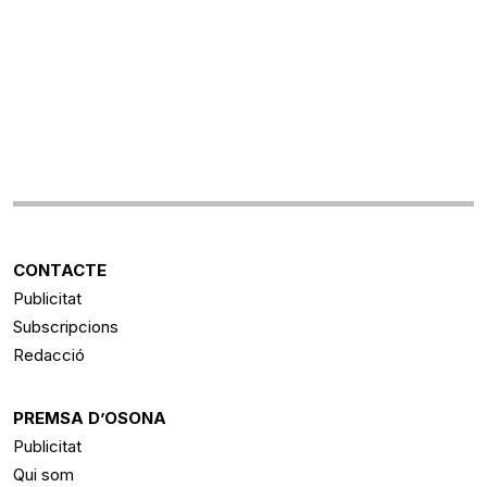
CONTACTE
Publicitat
Subscripcions
Redacció
PREMSA D’OSONA
Publicitat
Qui som