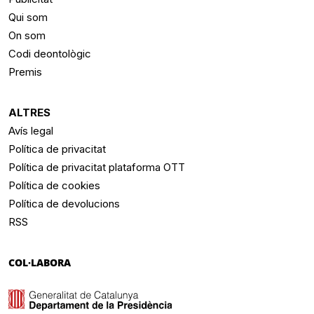
Qui som
On som
Codi deontològic
Premis
ALTRES
Avís legal
Política de privacitat
Política de privacitat plataforma OTT
Política de cookies
Política de devolucions
RSS
COL·LABORA