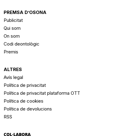
PREMSA D’OSONA
Publicitat
Qui som
On som
Codi deontològic
Premis
ALTRES
Avís legal
Política de privacitat
Política de privacitat plataforma OTT
Política de cookies
Política de devolucions
RSS
COL·LABORA