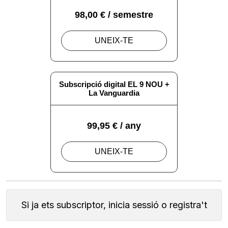
Si ja ets subscriptor, inicia sessió o registra't