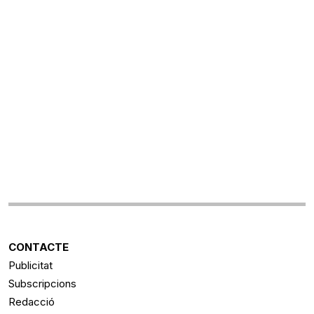
CONTACTE
Publicitat
Subscripcions
Redacció