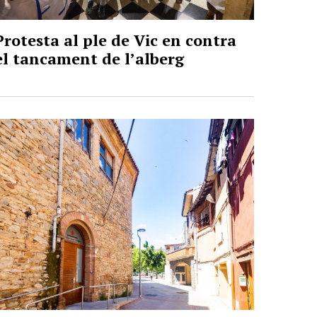
Protesta al ple de Vic en contra
el tancament de l’alberg