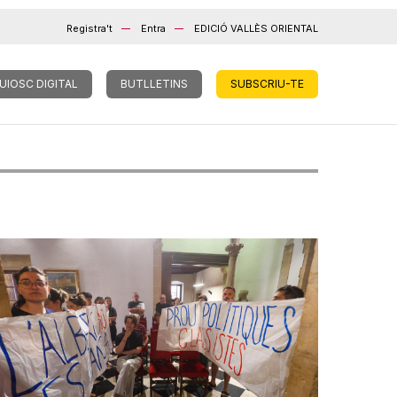
Registra't
Entra
EDICIÓ VALLÈS ORIENTAL
UIOSC DIGITAL
BUTLLETINS
SUBSCRIU-TE