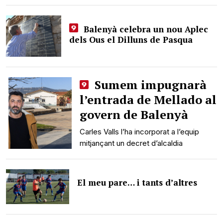
Balenyà celebra un nou Aplec
dels Ous el Dilluns de Pasqua
Sumem impugnarà
l’entrada de Mellado al
govern de Balenyà
Carles Valls l’ha incorporat a l’equip
mitjançant un decret d’alcaldia
El meu pare… i tants d’altres