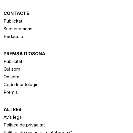
CONTACTE
Publicitat
Subscripcions
Redacció
PREMSA D’OSONA
Publicitat
Qui som
On som
Codi deontològic
Premis
ALTRES
Avís legal
Política de privacitat
Política de privacitat plataforma OTT