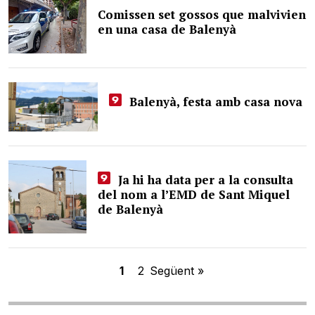
Comissen set gossos que malvivien
en una casa de Balenyà
Balenyà, festa amb casa nova
Ja hi ha data per a la consulta
del nom a l’EMD de Sant Miquel
de Balenyà
1
2
Següent »