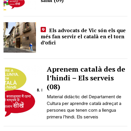
salut (09)
Els advocats de Vic són els que
més fan servir el català en el torn
d’ofici
Aprenem català des de
l’hindi – Els serveis
(08)
Material didàctic del Departament de
Cultura per aprendre català adreçat a
persones que tenen com a llengua
primera l’hindi. Els serveis