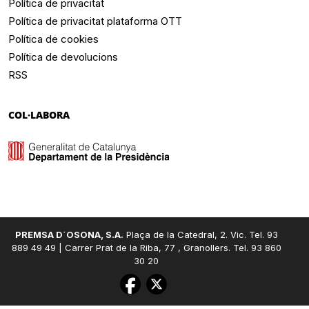
Política de privacitat
Política de privacitat plataforma OTT
Política de cookies
Política de devolucions
RSS
COL·LABORA
PREMSA D´OSONA, S.A.
Plaça de la Catedral, 2. Vic. Tel. 93
889 49 49 | Carrer Prat de la Riba, 77 , Granollers. Tel. 93 860
30 20