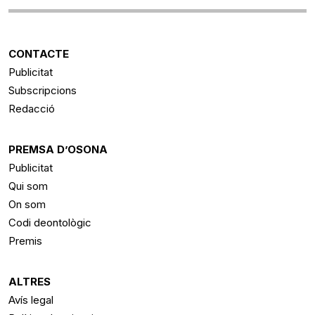
CONTACTE
Publicitat
Subscripcions
Redacció
PREMSA D’OSONA
Publicitat
Qui som
On som
Codi deontològic
Premis
ALTRES
Avís legal