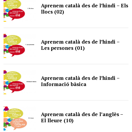
Aprenem català des de l’hindi – Els
llocs (02)
Aprenem català des de l’hindi –
Les persones (01)
Aprenem català des de l’hindi –
Informació bàsica
Aprenem català des de l’anglès –
El lleure (10)