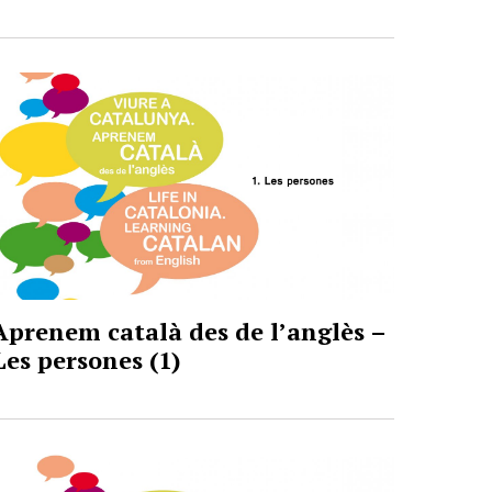
Aprenem català des de l’anglès –
Les persones (1)