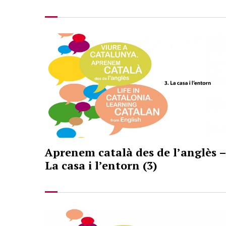
Aprenem català des de l’anglès –
La casa i l’entorn (3)