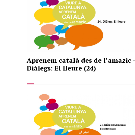
Aprenem català des de l’amazic 
Diàlegs: El lleure (24)