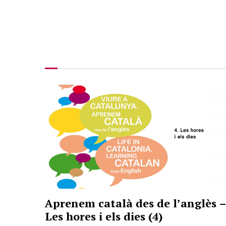
Aprenem català des de l’anglès –
Les hores i els dies (4)