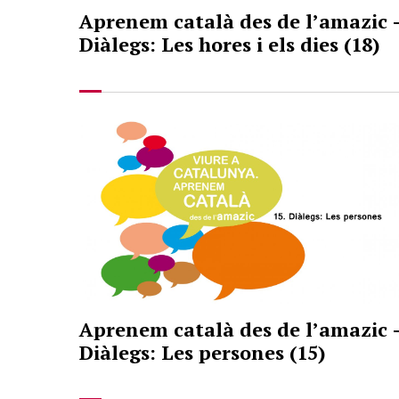
Aprenem català des de l’amazic 
Diàlegs: Les hores i els dies (18)
Aprenem català des de l’amazic 
Diàlegs: Les persones (15)