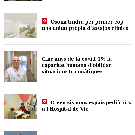
Osona tindrà per primer cop
una unitat pròpia d’assajos clínics
Cinc anys de la covid-19: la
capacitat humana d’oblidar
situacions traumàtiques
Creen sis nous espais pediàtrics
a l’Hospital de Vic