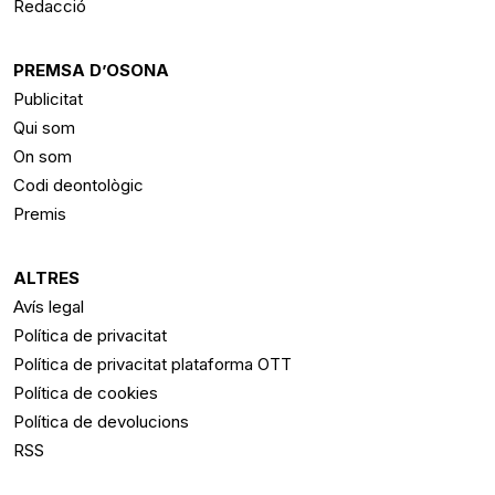
Redacció
PREMSA D’OSONA
Publicitat
Qui som
On som
Codi deontològic
Premis
ALTRES
Avís legal
Política de privacitat
Política de privacitat plataforma OTT
Política de cookies
Política de devolucions
RSS