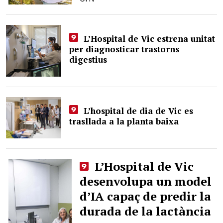
L’Hospital de Vic estrena unitat
per diagnosticar trastorns
digestius
L’hospital de dia de Vic es
trasllada a la planta baixa
L’Hospital de Vic
desenvolupa un model
d’IA capaç de predir la
durada de la lactància