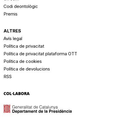
Codi deontològic
Premis
ALTRES
Avís legal
Política de privacitat
Política de privacitat plataforma OTT
Política de cookies
Política de devolucions
RSS
COL·LABORA