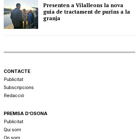
Presenten a Vilalleons la nova
guia de tractament de purins a la
granja
CONTACTE
Publicitat
Subscripcions
Redacció
PREMSA D’OSONA
Publicitat
Qui som
On som