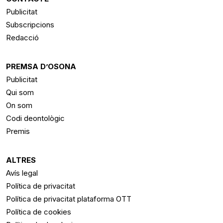
Publicitat
Subscripcions
Redacció
PREMSA D’OSONA
Publicitat
Qui som
On som
Codi deontològic
Premis
ALTRES
Avís legal
Política de privacitat
Política de privacitat plataforma OTT
Política de cookies