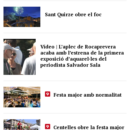
Sant Quirze obre el foc
Vídeo | L’aplec de Rocaprevera
acaba amb l’estrena de la primera
exposició d’aquarel·les del
periodista Salvador Sala
Festa major amb normalitat
Centelles obre la festa major