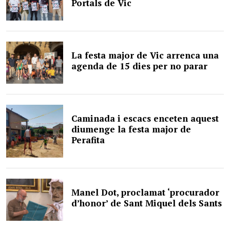
Portals de Vic
La festa major de Vic arrenca una
agenda de 15 dies per no parar
Caminada i escacs enceten aquest
diumenge la festa major de
Perafita
Manel Dot, proclamat ‘procurador
d’honor’ de Sant Miquel dels Sants