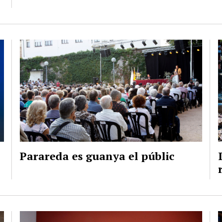
Parareda es guanya el públic