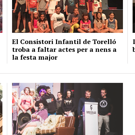
El Consistori Infantil de Torelló
troba a faltar actes per a nens a
la festa major