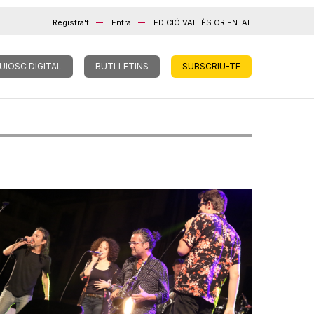
Registra't
Entra
EDICIÓ VALLÈS ORIENTAL
UIOSC DIGITAL
BUTLLETINS
SUBSCRIU-TE