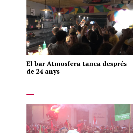
El bar Atmosfera tanca després
de 24 anys