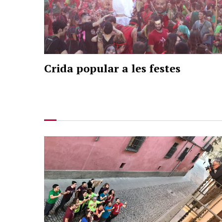
Crida popular a les festes