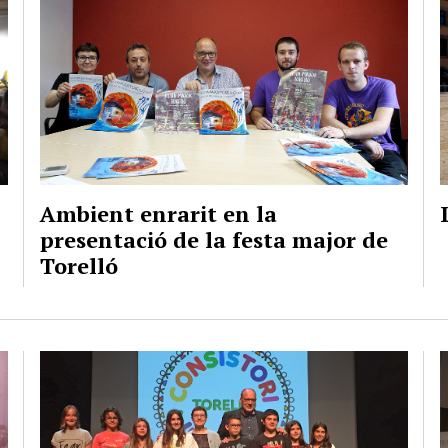
Ambient enrarit en la
presentació de la festa major de
Torelló