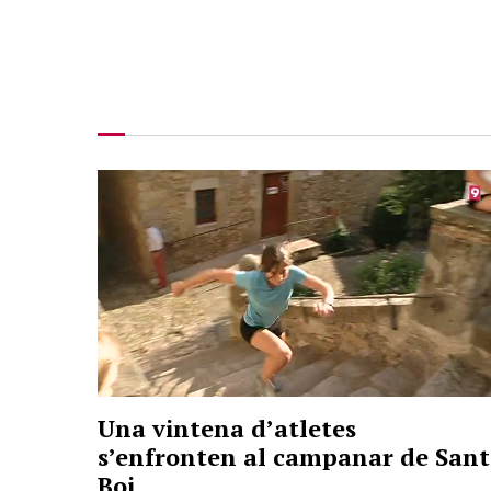
Una vintena d’atletes
s’enfronten al campanar de Sant
Boi