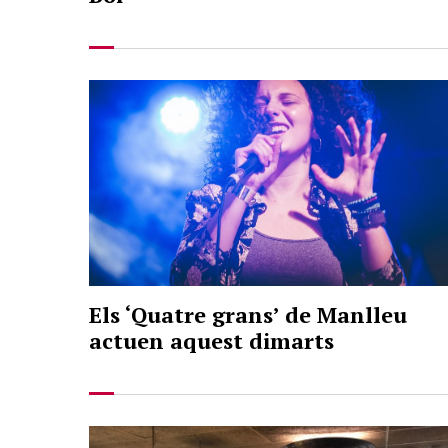
Els ‘Quatre grans’ de Manlleu
actuen aquest dimarts