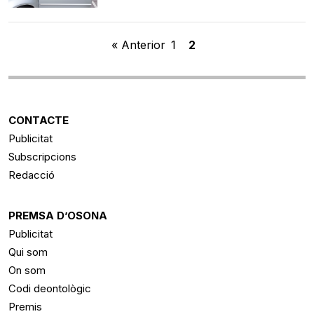
« Anterior
1
2
CONTACTE
Publicitat
Subscripcions
Redacció
PREMSA D’OSONA
Publicitat
Qui som
On som
Codi deontològic
Premis