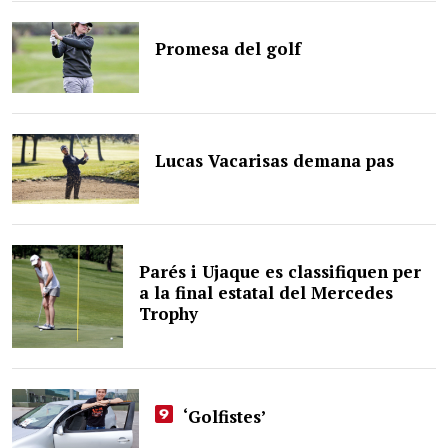
Promesa del golf
Lucas Vacarisas demana pas
Parés i Ujaque es classifiquen per
a la final estatal del Mercedes
Trophy
‘Golfistes’