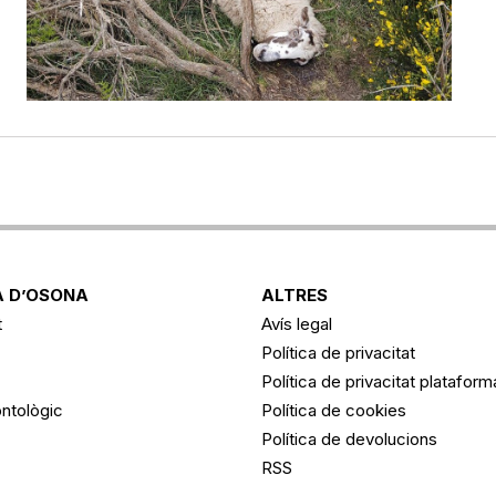
 D’OSONA
ALTRES
t
Avís legal
Política de privacitat
Política de privacitat platafor
ntològic
Política de cookies
Política de devolucions
RSS