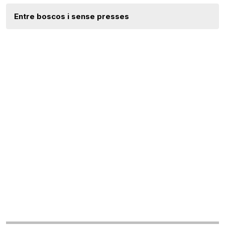
Entre boscos i sense presses