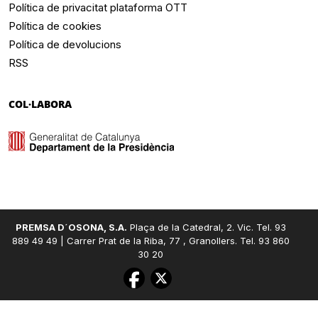
Política de privacitat plataforma OTT
Política de cookies
Política de devolucions
RSS
COL·LABORA
PREMSA D´OSONA, S.A.
Plaça de la Catedral, 2. Vic. Tel. 93
889 49 49 | Carrer Prat de la Riba, 77 , Granollers. Tel. 93 860
30 20