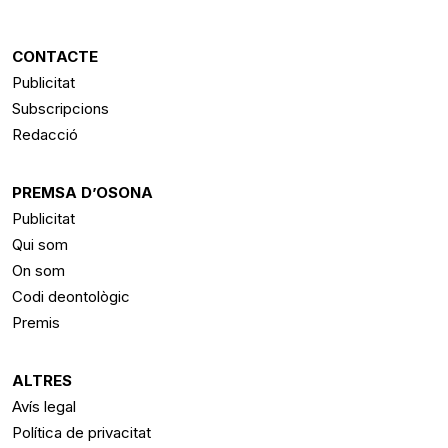
CONTACTE
Publicitat
Subscripcions
Redacció
PREMSA D’OSONA
Publicitat
Qui som
On som
Codi deontològic
Premis
ALTRES
Avís legal
Política de privacitat