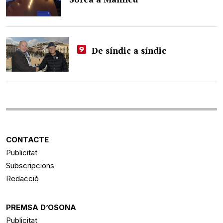
De síndic a síndic
CONTACTE
Publicitat
Subscripcions
Redacció
PREMSA D’OSONA
Publicitat