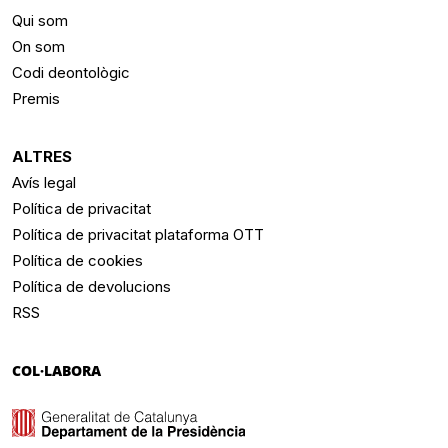
Qui som
On som
Codi deontològic
Premis
ALTRES
Avís legal
Política de privacitat
Política de privacitat plataforma OTT
Política de cookies
Política de devolucions
RSS
COL·LABORA