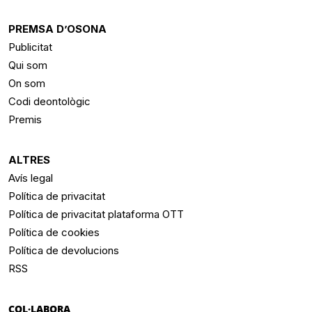
PREMSA D’OSONA
Publicitat
Qui som
On som
Codi deontològic
Premis
ALTRES
Avís legal
Política de privacitat
Política de privacitat plataforma OTT
Política de cookies
Política de devolucions
RSS
COL·LABORA