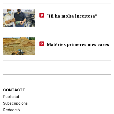
“Hi ha molta incertesa”
Matèries primeres més cares
CONTACTE
Publicitat
Subscripcions
Redacció