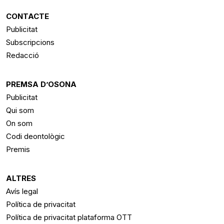
CONTACTE
Publicitat
Subscripcions
Redacció
PREMSA D’OSONA
Publicitat
Qui som
On som
Codi deontològic
Premis
ALTRES
Avís legal
Política de privacitat
Política de privacitat plataforma OTT