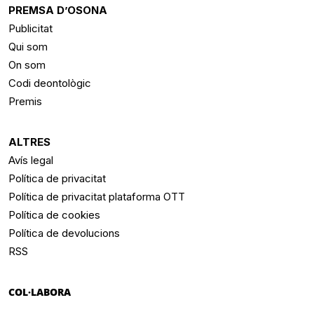
PREMSA D’OSONA
Publicitat
Qui som
On som
Codi deontològic
Premis
ALTRES
Avís legal
Política de privacitat
Política de privacitat plataforma OTT
Política de cookies
Política de devolucions
RSS
COL·LABORA