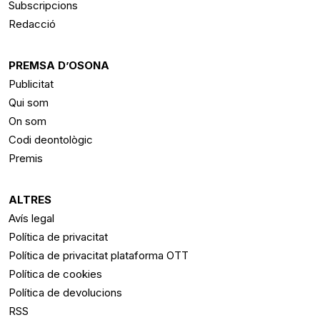
Subscripcions
Redacció
PREMSA D’OSONA
Publicitat
Qui som
On som
Codi deontològic
Premis
ALTRES
Avís legal
Política de privacitat
Política de privacitat plataforma OTT
Política de cookies
Política de devolucions
RSS