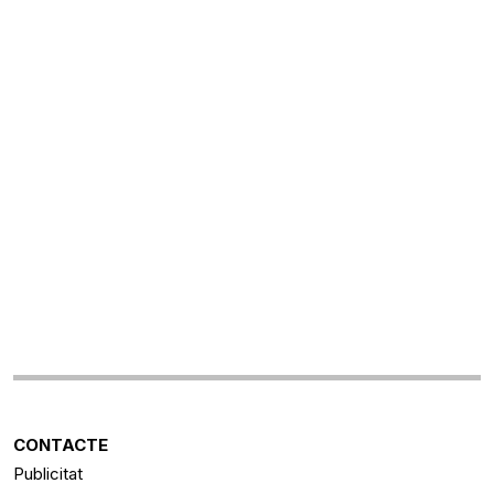
CONTACTE
Publicitat