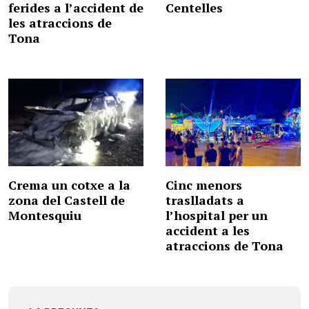
ferides a l’accident de
Centelles
les atraccions de
Tona
Crema un cotxe a la
Cinc menors
zona del Castell de
traslladats a
Montesquiu
l’hospital per un
accident a les
atraccions de Tona