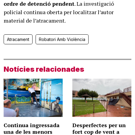
ordre de detenció pendent
. La investigació
policial continua oberta per localitzar l’autor
material de l’atracament.
Atracament
Robatori Amb Violència
Notícies relacionades
Continua ingressada
Desperfectes per un
una de les menors
fort cop de vent a