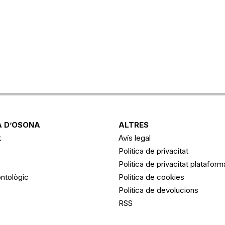
 D’OSONA
ALTRES
t
Avís legal
Política de privacitat
Política de privacitat platafor
ntològic
Política de cookies
Política de devolucions
RSS