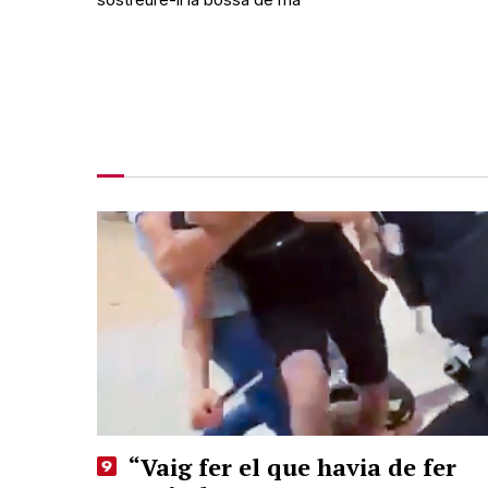
“Vaig fer el que havia de fer