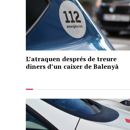
L’atraquen després de treure
diners d’un caixer de Balenyà