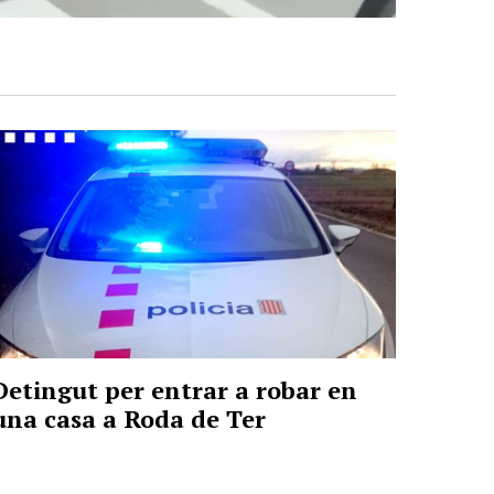
Detingut per entrar a robar en
una casa a Roda de Ter