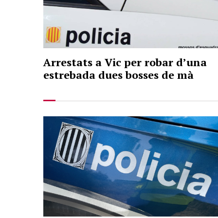
Arrestats a Vic per robar d’una
estrebada dues bosses de mà