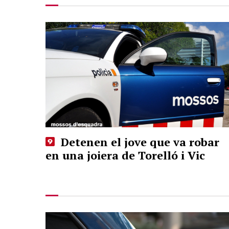
Detenen el jove que va robar
en una joiera de Torelló i Vic