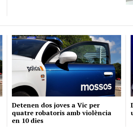
Detenen dos joves a Vic per
quatre robatoris amb violència
en 10 dies