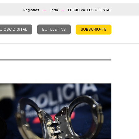
Registra't
Entra
EDICIÓ VALLÈS ORIENTAL
UIOSC DIGITAL
BUTLLETINS
SUBSCRIU-TE