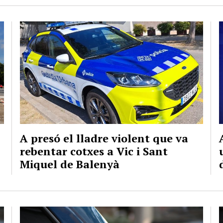
A presó el lladre violent que va
rebentar cotxes a Vic i Sant
Miquel de Balenyà