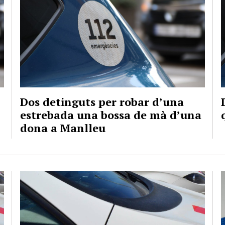
Dos detinguts per robar d’una
estrebada una bossa de mà d’una
dona a Manlleu