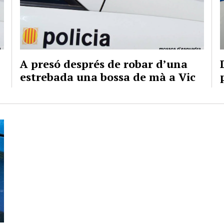
A presó després de robar d’una
estrebada una bossa de mà a Vic