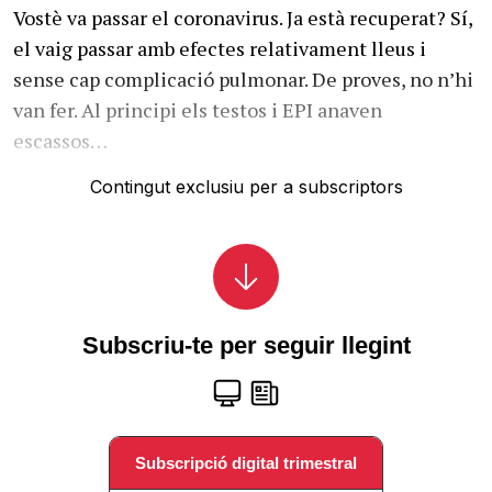
Vostè va passar el coronavirus. Ja està recuperat? Sí,
el vaig passar amb efectes relativament lleus i
sense cap complicació pulmonar. De proves, no n’hi
van fer. Al principi els testos i EPI anaven
escassos…
Contingut exclusiu per a subscriptors