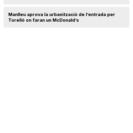
Manlleu aprova la urbanització de l’entrada per
Torelló on faran un McDonald’s