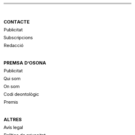
CONTACTE
Publicitat
Subscripcions
Redacció
PREMSA D’OSONA
Publicitat
Qui som
On som
Codi deontològic
Premis
ALTRES
Avís legal