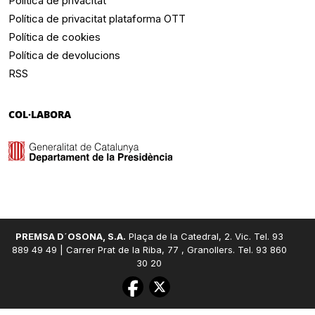
Política de privacitat
Política de privacitat plataforma OTT
Política de cookies
Política de devolucions
RSS
COL·LABORA
PREMSA D´OSONA, S.A.
Plaça de la Catedral, 2. Vic. Tel. 93
889 49 49 | Carrer Prat de la Riba, 77 , Granollers. Tel. 93 860
30 20