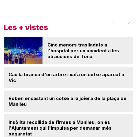
Les + vistes
Cinc menors traslladats a
l'hospital per un accident a les
atraccions de Tona
Cau la branca d'un arbre i xafa un cotxe aparcat a
Vic
Roben encastant un cotxe a la joiera de la plaça de
Manlleu
Insòlita recollida de firmes a Manlleu, on és
l'Ajuntament qui l'impulsa per demanar més
seguretat