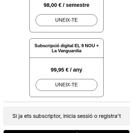
Si ja ets subscriptor, inicia sessió o registra't