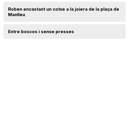
Roben encastant un cotxe a la joiera de la plaça de
Manlleu
Entre boscos i sense presses