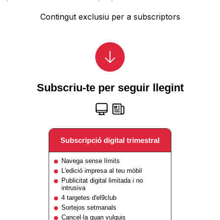
Contingut exclusiu per a subscriptors