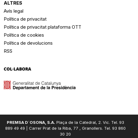
ALTRES
Avís legal
Política de privacitat
Política de privacitat plataforma OTT
Política de cookies
Política de devolucions
RSS
COL·LABORA
PREMSA D´OSONA, S.A.
Plaça de la Catedral, 2. Vic. Tel. 93
889 49 49 | Carrer Prat de la Riba, 77 , Granollers. Tel. 93 860
30 20