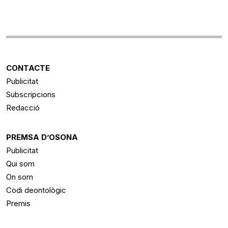
CONTACTE
Publicitat
Subscripcions
Redacció
PREMSA D’OSONA
Publicitat
Qui som
On som
Codi deontològic
Premis