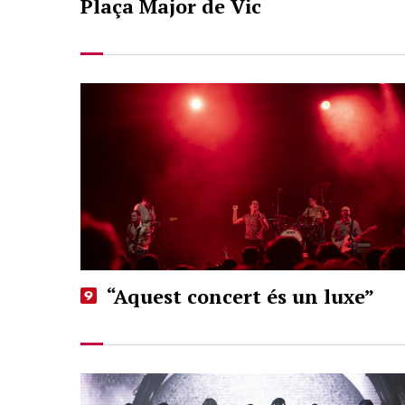
Plaça Major de Vic
“Aquest concert és un luxe”