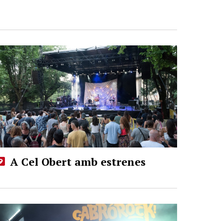
A Cel Obert amb estrenes