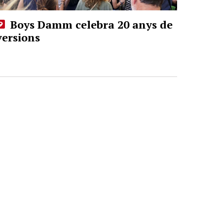
Boys Damm celebra 20 anys de
versions