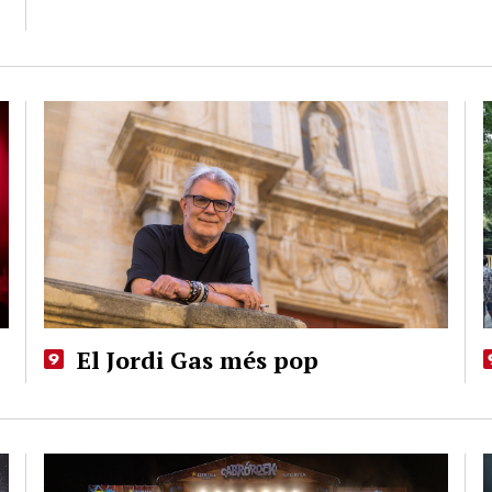
El Jordi Gas més pop