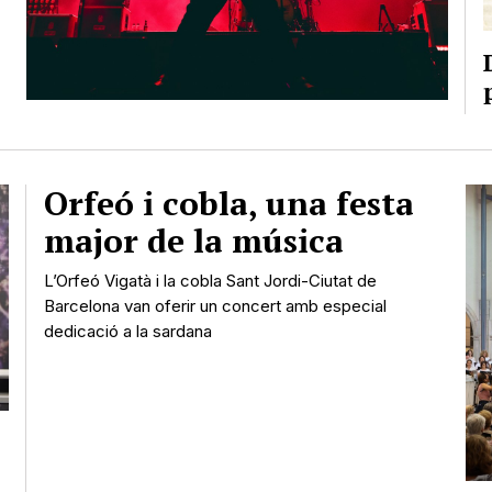
Orfeó i cobla, una festa
major de la música
L’Orfeó Vigatà i la cobla Sant Jordi-Ciutat de
Barcelona van oferir un concert amb especial
dedicació a la sardana