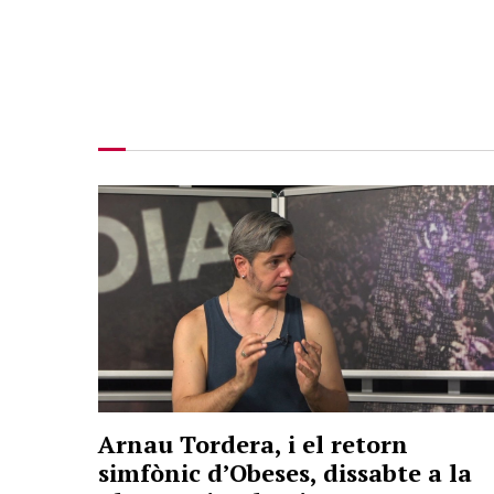
Arnau Tordera, i el retorn
simfònic d’Obeses, dissabte a la