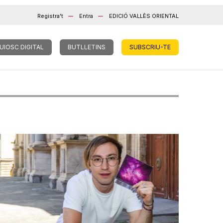
Registra't
Entra
EDICIÓ VALLÈS ORIENTAL
UIOSC DIGITAL
BUTLLETINS
SUBSCRIU-TE