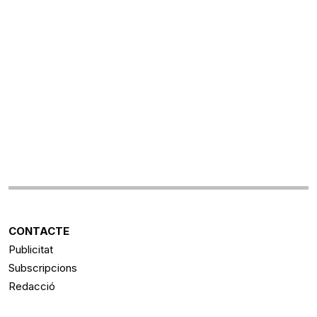
CONTACTE
Publicitat
Subscripcions
Redacció