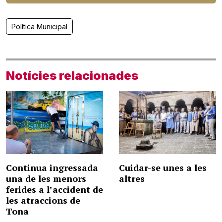
Política Municipal
Notícies relacionades
Continua ingressada
Cuidar-se unes a les
una de les menors
altres
ferides a l’accident de
les atraccions de
Tona