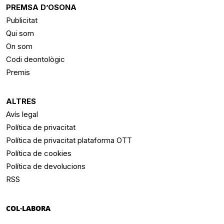
PREMSA D’OSONA
Publicitat
Qui som
On som
Codi deontològic
Premis
ALTRES
Avís legal
Política de privacitat
Política de privacitat plataforma OTT
Política de cookies
Política de devolucions
RSS
COL·LABORA