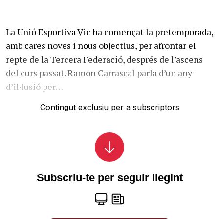
La Unió Esportiva Vic ha començat la pretemporada,
amb cares noves i nous objectius, per afrontar el
repte de la Tercera Federació, després de l’ascens
del curs passat. Ramon Carrascal parla d’un any
d’il·lusió per…
Contingut exclusiu per a subscriptors