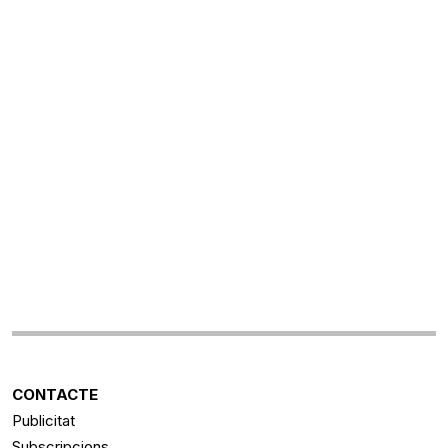
CONTACTE
Publicitat
Subscripcions