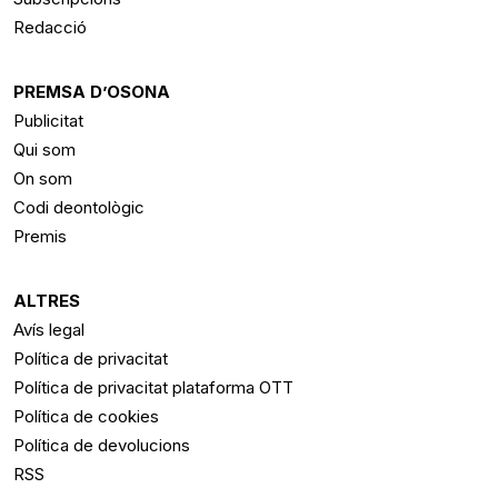
Redacció
PREMSA D’OSONA
Publicitat
Qui som
On som
Codi deontològic
Premis
ALTRES
Avís legal
Política de privacitat
Política de privacitat plataforma OTT
Política de cookies
Política de devolucions
RSS