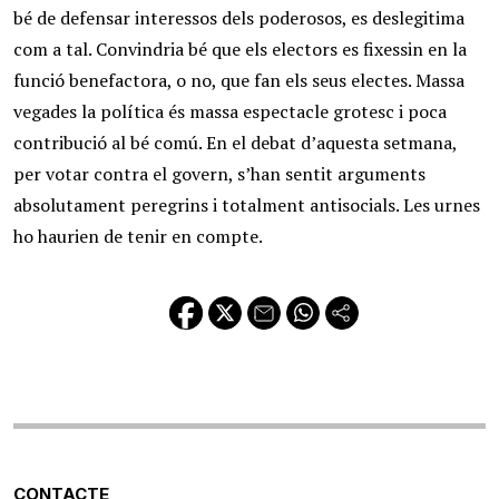
bé de defensar interessos dels poderosos, es deslegitima
com a tal. Convindria bé que els electors es fixessin en la
funció benefactora, o no, que fan els seus electes. Massa
vegades la política és massa espectacle grotesc i poca
contribució al bé comú. En el debat d’aquesta setmana,
per votar contra el govern, s’han sentit arguments
absolutament peregrins i totalment antisocials. Les urnes
ho haurien de tenir en compte.
CONTACTE