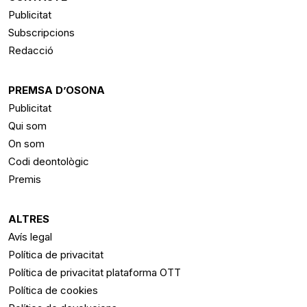
Publicitat
Subscripcions
Redacció
PREMSA D’OSONA
Publicitat
Qui som
On som
Codi deontològic
Premis
ALTRES
Avís legal
Política de privacitat
Política de privacitat plataforma OTT
Política de cookies