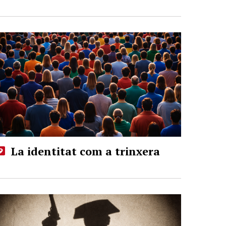
La identitat com a trinxera