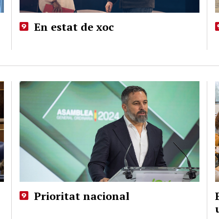
En estat de xoc
Prioritat nacional