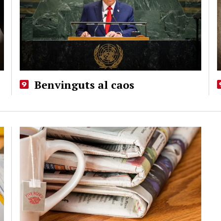
Benvinguts al caos