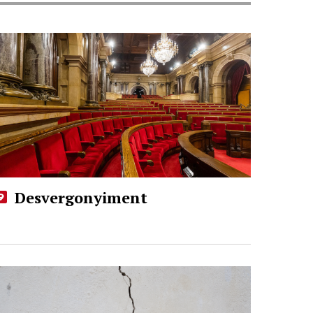
Desvergonyiment