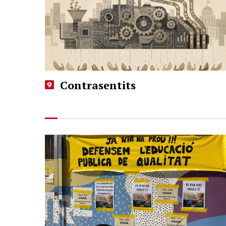
Contrasentits