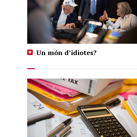
Un món d’idiotes?