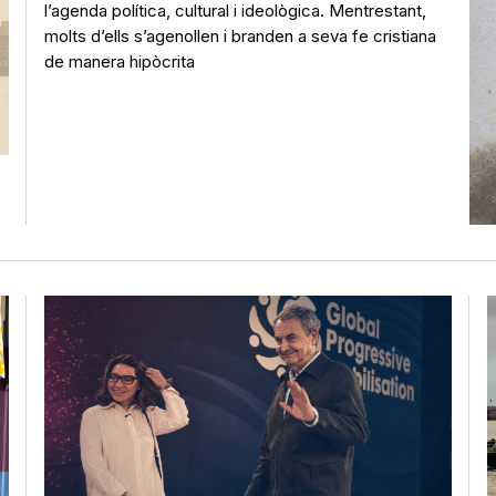
l’agenda política, cultural i ideològica. Mentrestant,
molts d’ells s’agenollen i branden a seva fe cristiana
de manera hipòcrita