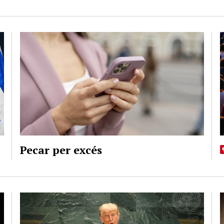
Pecar per excés