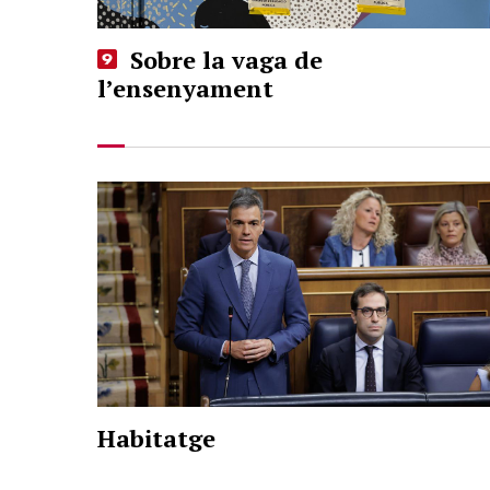
Sobre la vaga de
l’ensenyament
Habitatge