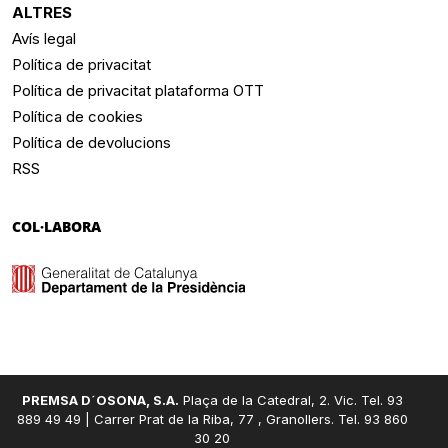
ALTRES
Avís legal
Política de privacitat
Política de privacitat plataforma OTT
Política de cookies
Política de devolucions
RSS
COL·LABORA
PREMSA D´OSONA, S.A.
Plaça de la Catedral, 2. Vic. Tel. 93
889 49 49 | Carrer Prat de la Riba, 77 , Granollers. Tel. 93 860
30 20