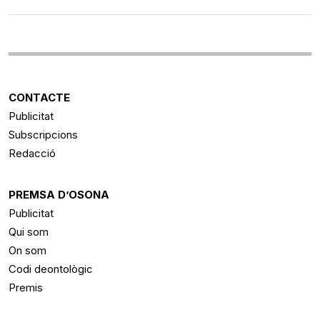
CONTACTE
Publicitat
Subscripcions
Redacció
PREMSA D’OSONA
Publicitat
Qui som
On som
Codi deontològic
Premis