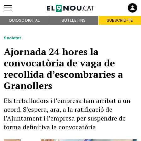
QUIOSC DIGITAL
BUTLLETINS
SUBSCRIU-TE
Societat
Ajornada 24 hores la
convocatòria de vaga de
recollida d’escombraries a
Granollers
Els treballadors i l’empresa han arribat a un
acord. S’espera, ara, a la ratificació de
l’Ajuntament i l’empresa per suspendre de
forma definitiva la convocatòria