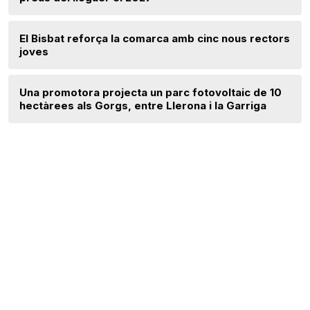
El Bisbat reforça la comarca amb cinc nous rectors
joves
Una promotora projecta un parc fotovoltaic de 10
hectàrees als Gorgs, entre Llerona i la Garriga