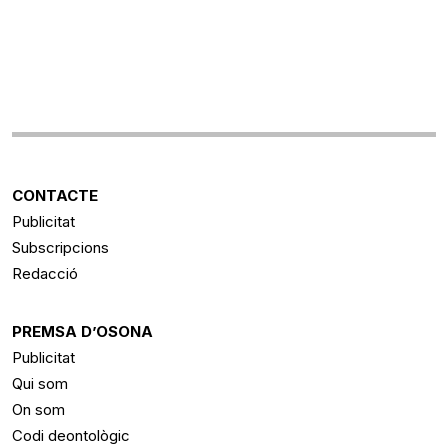
CONTACTE
Publicitat
Subscripcions
Redacció
PREMSA D’OSONA
Publicitat
Qui som
On som
Codi deontològic