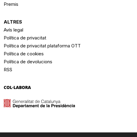
Premis
ALTRES
Avís legal
Política de privacitat
Política de privacitat plataforma OTT
Política de cookies
Política de devolucions
RSS
COL·LABORA