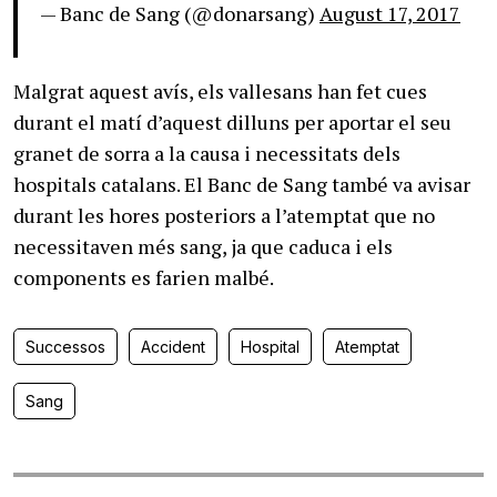
— Banc de Sang (@donarsang)
August 17, 2017
Malgrat aquest avís, els vallesans han fet cues
durant el matí d’aquest dilluns per aportar el seu
granet de sorra a la causa i necessitats dels
hospitals catalans. El Banc de Sang també va avisar
durant les hores posteriors a l’atemptat que no
necessitaven més sang, ja que caduca i els
components es farien malbé.
Successos
Accident
Hospital
Atemptat
Sang