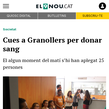
QUIOSC DIGITAL
BUTLLETINS
SUBSCRIU-TE
Societat
Cues a Granollers per donar
sang
El algun moment del matí s’hi han aplegat 25
persones