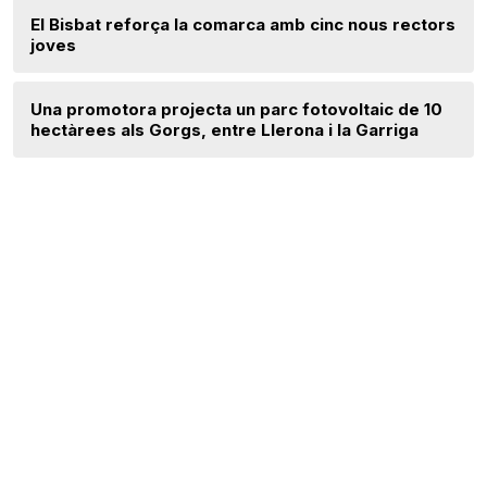
El Bisbat reforça la comarca amb cinc nous rectors
joves
Una promotora projecta un parc fotovoltaic de 10
hectàrees als Gorgs, entre Llerona i la Garriga