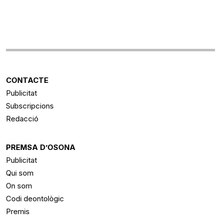
CONTACTE
Publicitat
Subscripcions
Redacció
PREMSA D’OSONA
Publicitat
Qui som
On som
Codi deontològic
Premis