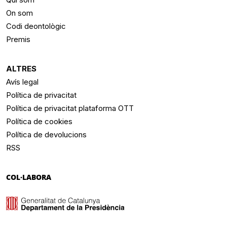
On som
Codi deontològic
Premis
ALTRES
Avís legal
Política de privacitat
Política de privacitat plataforma OTT
Política de cookies
Política de devolucions
RSS
COL·LABORA