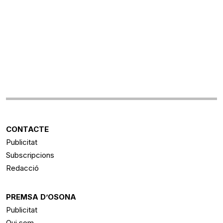
CONTACTE
Publicitat
Subscripcions
Redacció
PREMSA D’OSONA
Publicitat
Qui som