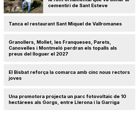
cementiri de Sant Esteve
Tanca el restaurant Sant Miquel de Vallromanes
Granollers, Mollet, les Franqueses, Parets,
Canovelles i Montmeló perdran els topalls als
preus del lloguer el 2027
El Bisbat reforça la comarca amb cinc nous rectors
joves
Una promotora projecta un parc fotovoltaic de 10
hectàrees als Gorgs, entre Llerona i la Garriga