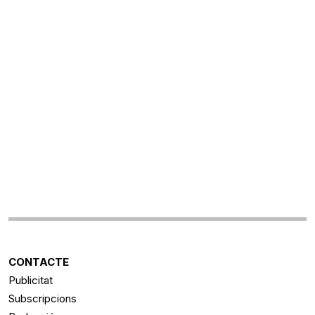
CONTACTE
Publicitat
Subscripcions