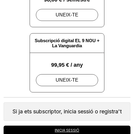
Si ja ets subscriptor, inicia sessió o registra't
INICIA SESSIÓ