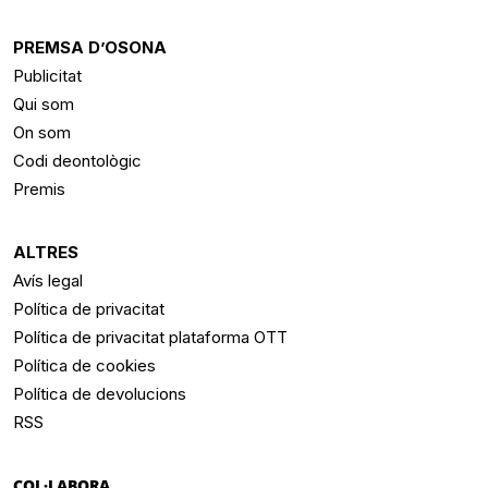
PREMSA D’OSONA
Publicitat
Qui som
On som
Codi deontològic
Premis
ALTRES
Avís legal
Política de privacitat
Política de privacitat plataforma OTT
Política de cookies
Política de devolucions
RSS
COL·LABORA