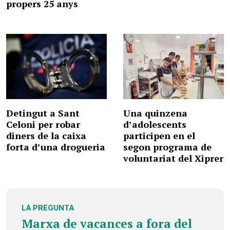
propers 25 anys
Detingut a Sant
Una quinzena
Celoni per robar
d’adolescents
diners de la caixa
participen en el
forta d’una drogueria
segon programa de
voluntariat del Xiprer
LA PREGUNTA
Marxa de vacances a fora del