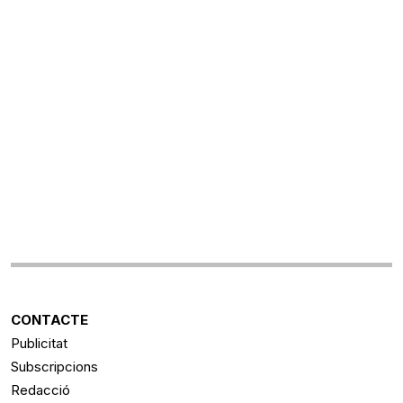
CONTACTE
Publicitat
Subscripcions
Redacció