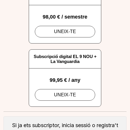
Si ja ets subscriptor, inicia sessió o registra't