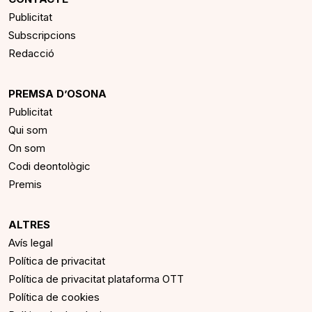
Publicitat
Subscripcions
Redacció
PREMSA D’OSONA
Publicitat
Qui som
On som
Codi deontològic
Premis
ALTRES
Avís legal
Política de privacitat
Política de privacitat plataforma OTT
Política de cookies