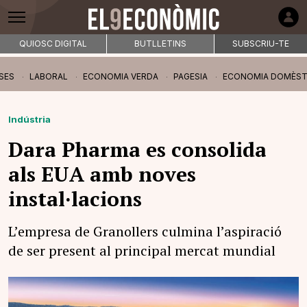
QUIOSC DIGITAL
BUTLLETINS
SUBSCRIU-TE
SES
LABORAL
ECONOMIA VERDA
PAGESIA
ECONOMIA DOMÈST
Indústria
Dara Pharma es consolida
als EUA amb noves
instal·lacions
L’empresa de Granollers culmina l’aspiració
de ser present al principal mercat mundial