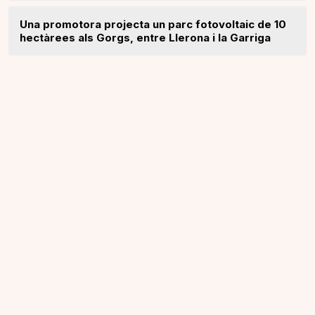
Una promotora projecta un parc fotovoltaic de 10
hectàrees als Gorgs, entre Llerona i la Garriga