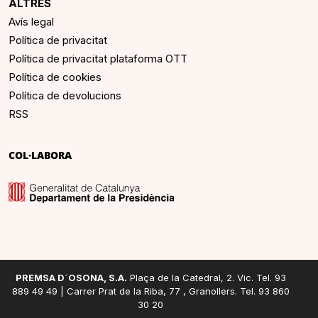
ALTRES
Avís legal
Política de privacitat
Política de privacitat plataforma OTT
Política de cookies
Política de devolucions
RSS
COL·LABORA
PREMSA D´OSONA, S.A.
Plaça de la Catedral, 2. Vic. Tel. 93
889 49 49 | Carrer Prat de la Riba, 77 , Granollers. Tel. 93 860
30 20