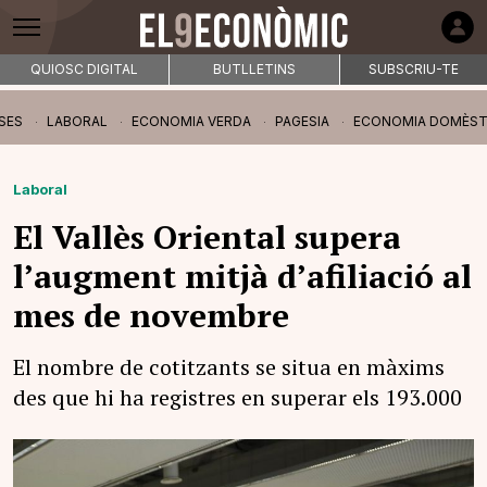
QUIOSC DIGITAL
BUTLLETINS
SUBSCRIU-TE
SES
LABORAL
ECONOMIA VERDA
PAGESIA
ECONOMIA DOMÈST
Laboral
El Vallès Oriental supera
l’augment mitjà d’afiliació al
mes de novembre
El nombre de cotitzants se situa en màxims
des que hi ha registres en superar els 193.000