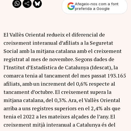
Afegeix-nos com a font
preferida a Google
El Vallès Oriental redueix el diferencial de
creixement interanual d’afiliats a la Seguretat
Social amb la mitjana catalana amb el creixement
registrat al mes de novembre. Segons dades de
l’Institut d’Estadística de Catalunya (Idescat), la
comarca tenia al tancament del mes passat 193.165
afiliats, amb un increment del 0,6% respecte al
tancament d’octubre. El creixement supera la
mitjana catalana, del 0,3%. Ara, el Vallès Oriental
arriba a uns registres superiors en el 2,4% als que
tenia el 2022 a les mateixes alçades de l’any. El
creixement mitjà interanual a Catalunya és del