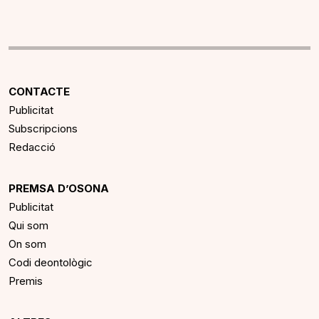
CONTACTE
Publicitat
Subscripcions
Redacció
PREMSA D’OSONA
Publicitat
Qui som
On som
Codi deontològic
Premis