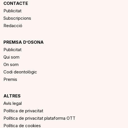
CONTACTE
Publicitat
Subscripcions
Redacció
PREMSA D’OSONA
Publicitat
Qui som
On som
Codi deontològic
Premis
ALTRES
Avís legal
Política de privacitat
Política de privacitat plataforma OTT
Política de cookies