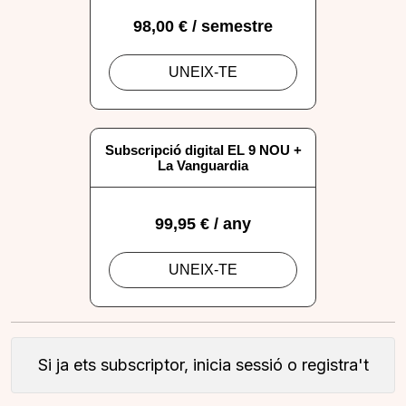
Si ja ets subscriptor, inicia sessió o registra't