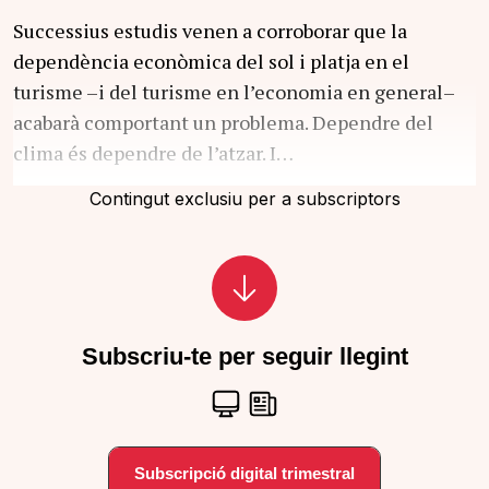
Successius estudis venen a corroborar que la
dependència econòmica del sol i platja en el
turisme –i del turisme en l’economia en general–
acabarà comportant un problema. Dependre del
clima és dependre de l’atzar. I…
Contingut exclusiu per a subscriptors