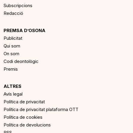
Subscripcions
Redacció
PREMSA D’OSONA
Publicitat
Qui som
On som
Codi deontològic
Premis
ALTRES
Avís legal
Política de privacitat
Política de privacitat plataforma OTT
Política de cookies
Política de devolucions
RSS