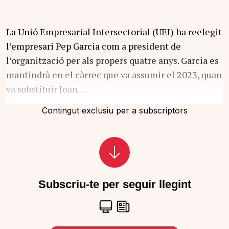
La Unió Empresarial Intersectorial (UEI) ha reelegit
l’empresari Pep Garcia com a president de
l’organització per als propers quatre anys. Garcia es
mantindrà en el càrrec que va assumir el 2023, quan
va substituir Joan…
Contingut exclusiu per a subscriptors