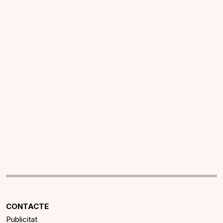
CONTACTE
Publicitat