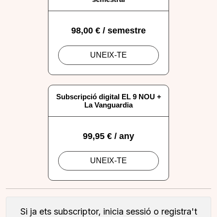
Si ja ets subscriptor, inicia sessió o registra't