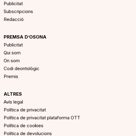
Publicitat
Subscripcions
Redacció
PREMSA D’OSONA
Publicitat
Qui som
On som
Codi deontològic
Premis
ALTRES
Avís legal
Política de privacitat
Política de privacitat plataforma OTT
Política de cookies
Política de devolucions