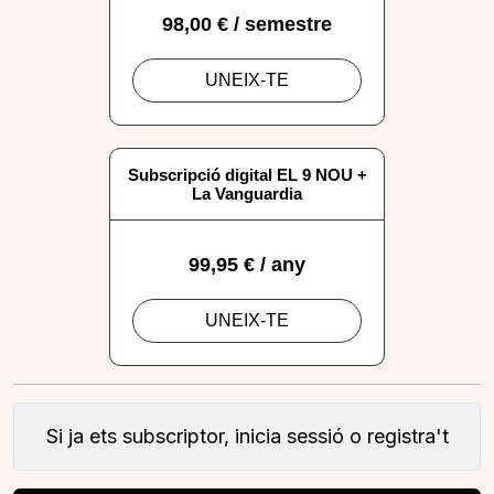
Si ja ets subscriptor, inicia sessió o registra't