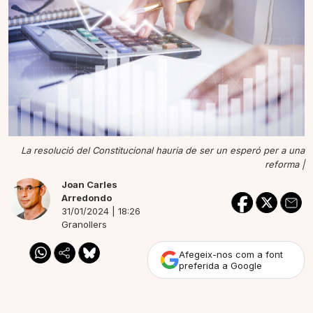
La resolució del Constitucional hauria de ser un esperó per a una
reforma |
Joan Carles
Arredondo
31/01/2024 | 18:26
Granollers
Afegeix-nos com a font
preferida a Google