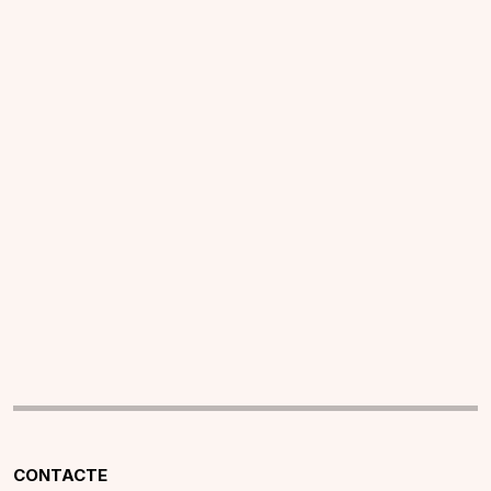
CONTACTE